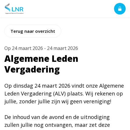
Terug naar overzicht
Op
24 maart 2026
-
24 maart 2026
Algemene Leden
Vergadering
Op dinsdag 24 maart 2026 vindt onze Algemene
Leden Vergadering (ALV) plaats. Wij rekenen op
jullie, zonder jullie zijn wij geen vereniging!
De inhoud van de avond en de uitnodiging
zullen jullie nog ontvangen, maar zet deze