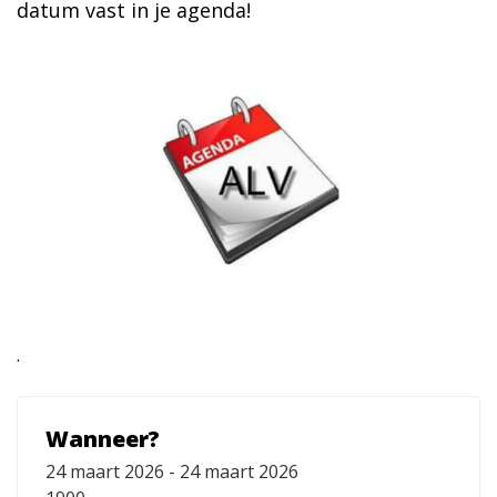
datum vast in je agenda!
.
Wanneer?
24 maart 2026 - 24 maart 2026