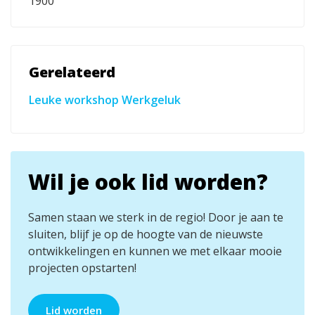
1900
Gerelateerd
Leuke workshop Werkgeluk
Wil je ook lid worden?
Samen staan we sterk in de regio! Door je aan te
sluiten, blijf je op de hoogte van de nieuwste
ontwikkelingen en kunnen we met elkaar mooie
projecten opstarten!
Lid worden