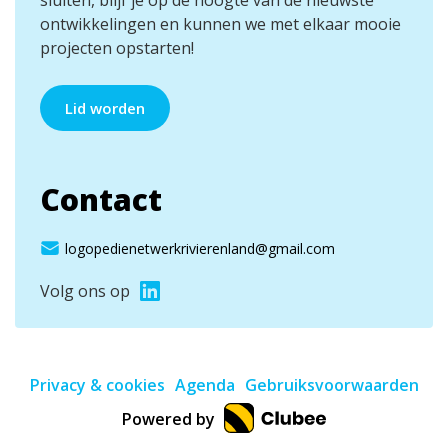
ontwikkelingen en kunnen we met elkaar mooie
projecten opstarten!
Lid worden
Contact
logopedienetwerkrivierenland@gmail.com
Volg ons op
Privacy & cookies
Agenda
Gebruiksvoorwaarden
Powered by