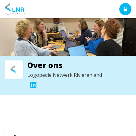
Over ons
Logopedie Netwerk Rivierenland