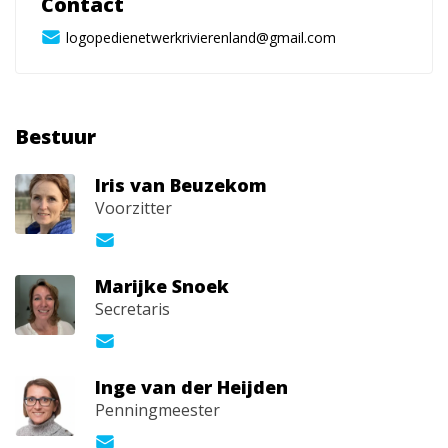
Contact
logopedienetwerkrivierenland@gmail.com
Bestuur
Iris van Beuzekom
Voorzitter
Marijke Snoek
Secretaris
Inge van der Heijden
Penningmeester